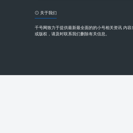
关于我们
千号网致力于提供最新最全面的的小号相关资讯 内容
或版权，请及时联系我们删除有关信息。