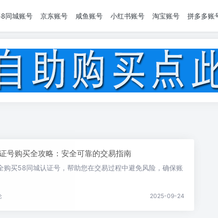
58同城账号
京东账号
咸鱼账号
小红书账号
淘宝账号
拼多多账
认证号购买全攻略：安全可靠的交易指南
全购买58同城认证号，帮助您在交易过程中避免风险，确保账
。
论
2025-09-24