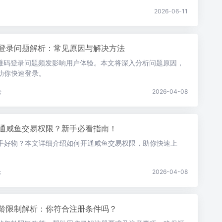
2026-06-11
登录问题解析：常见原因与解决方法
二维码登录问题频发影响用户体验。本文将深入分析问题原因，
助你快速登录。
论
2026-04-08
通咸鱼交易权限？新手必看指南！
手好物？本文详细介绍如何开通咸鱼交易权限，助你快速上
论
2026-04-08
龄限制解析：你符合注册条件吗？