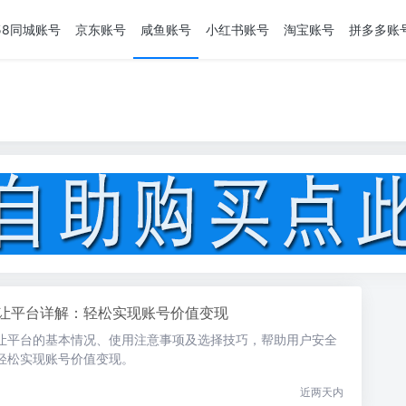
58同城账号
京东账号
咸鱼账号
小红书账号
淘宝账号
拼多多账
让平台详解：轻松实现账号价值变现
让平台的基本情况、使用注意事项及选择技巧，帮助用户安全
轻松实现账号价值变现。
近两天内