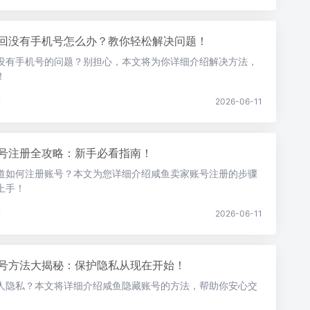
回没有手机号怎么办？教你轻松解决问题！
没有手机号的问题？别担心，本文将为你详细介绍解决方法，
！
论
2026-06-11
号注册全攻略：新手必看指南！
道如何注册账号？本文为您详细介绍咸鱼卖家账号注册的步骤
上手！
论
2026-06-11
号方法大揭秘：保护隐私从现在开始！
人隐私？本文将详细介绍咸鱼隐藏账号的方法，帮助你安心交