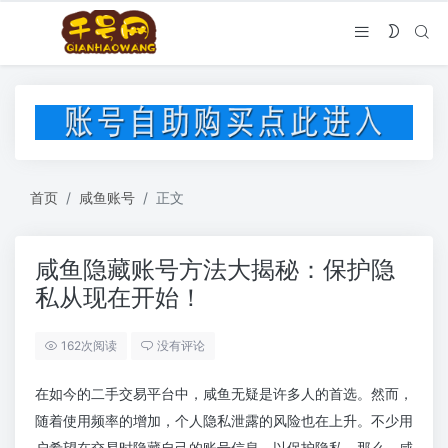
首页
咸鱼账号
正文
咸鱼隐藏账号方法大揭秘：保护隐
私从现在开始！
162次阅读
没有评论
在如今的二手交易平台中，咸鱼无疑是许多人的首选。然而，
随着使用频率的增加，个人隐私泄露的风险也在上升。不少用
户希望在交易时隐藏自己的账号信息，以保护隐私。那么，咸