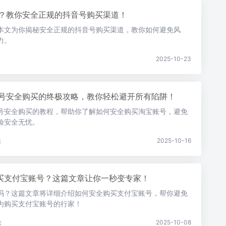
？教你安全正规的抖音号购买渠道！
本文为你揭秘安全正规的抖音号购买渠道，教你如何避免风
力。
论
2025-10-23
号安全购买的终极攻略，教你轻松避开所有陷阱！
号安全购买的教程，帮助你了解如何安全购买淘宝账号，避免
验安全无忧。
论
2025-10-16
买支付宝账号？这篇文章让你一秒变专家！
吗？这篇文章将详细介绍如何安全购买支付宝账号，帮你避免
为购买支付宝账号的行家！
论
2025-10-08