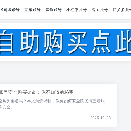
58同城账号
京东账号
咸鱼账号
小红书账号
淘宝账号
拼多多账
账号安全购买渠道：你不知道的秘密！
全购买渠道吗？本文为您揭秘，教你如何安全购买淘宝老账
号安全。
论
2025-10-23