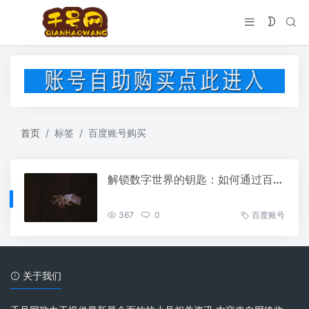
首页
标签
百度账号购买
解锁数字世界的钥匙：如何通过百度账号购买开启无限可能
367
0
百度账号
关于我们