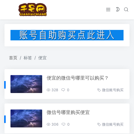
首页
标签
便宜
便宜的微信号哪里可以购买？
328
0
微信账号购买
微信号哪里购买便宜
306
0
微信账号购买