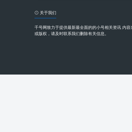
关于我们
千号网致力于提供最新最全面的的小号相关资讯 内容
或版权，请及时联系我们删除有关信息。