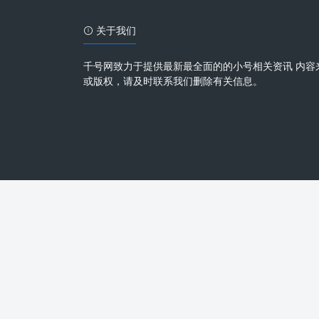
关于我们
千号网致力于提供最新最全面的的小号相关资讯 内容
或版权，请及时联系我们删除有关信息。