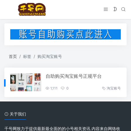
首页
标签
购买淘宝账号
自助购买淘宝账号正规平台
1,111
0
淘宝账号
关于我们
千号网致力于提供最新最全面的的小号相关资讯 内容来自网络收