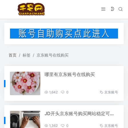
首页
标签
京东账号在线购买
哪里有京东账号在线购买
1,642
0
京东账号
JD开头京东账号购买网站稳定可直登带支付密码
1,362
0
京东账号