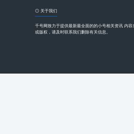
关于我们
千号网致力于提供最新最全面的的小号相关资讯 内容
或版权，请及时联系我们删除有关信息。