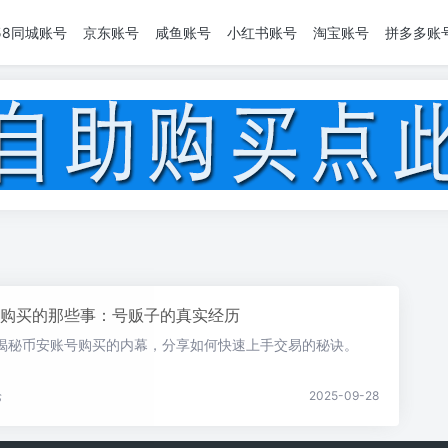
58同城账号
京东账号
咸鱼账号
小红书账号
淘宝账号
拼多多账
购买的那些事：号贩子的真实经历
揭秘币安账号购买的内幕，分享如何快速上手交易的秘诀。
论
2025-09-28