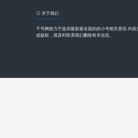
关于我们
千号网致力于提供最新最全面的的小号相关资讯 内容
或版权，请及时联系我们删除有关信息。