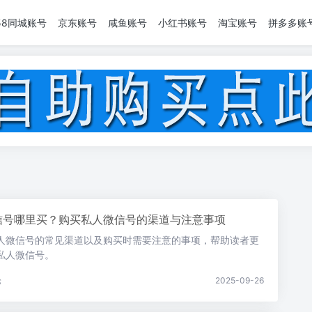
58同城账号
京东账号
咸鱼账号
小红书账号
淘宝账号
拼多多账
信号哪里买？购买私人微信号的渠道与注意事项
人微信号的常见渠道以及购买时需要注意的事项，帮助读者更
私人微信号。
论
2025-09-26