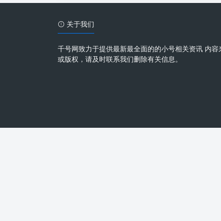
关于我们
千号网致力于提供最新最全面的的小号相关资讯 内容
或版权，请及时联系我们删除有关信息。