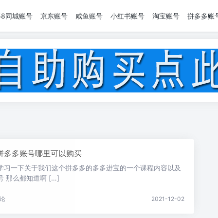
58同城账号
京东账号
咸鱼账号
小红书账号
淘宝账号
拼多多账
拼多多账号哪里可以购买
学习一下关于我们这个拼多多的多多进宝的一个课程内容以及
 那么都知道啊 […]
论
2021-12-02