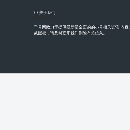
关于我们
千号网致力于提供最新最全面的的小号相关资讯 内容
或版权，请及时联系我们删除有关信息。