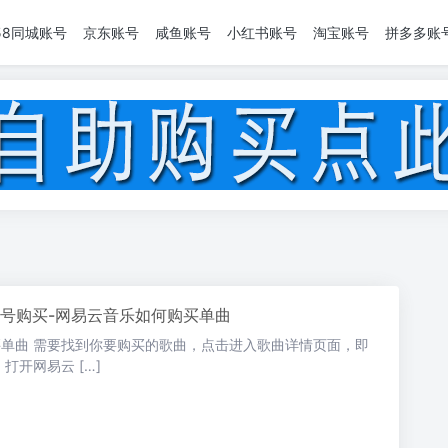
58同城账号
京东账号
咸鱼账号
小红书账号
淘宝账号
拼多多账
号购买-网易云音乐如何购买单曲
买单曲 需要找到你要购买的歌曲，点击进入歌曲详情页面，即
打开网易云 […]