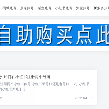
58同城账号
京东账号
咸鱼账号
小红书账号
淘宝账号
拼多多账
号-如何在小红书注册两个号码
注册两个小红书账号 小红书新号好还是老号好。 2、小红书
小红书新账 […]
论
2022-04-06