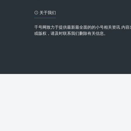
关于我们
千号网致力于提供最新最全面的的小号相关资讯 内容
或版权，请及时联系我们删除有关信息。