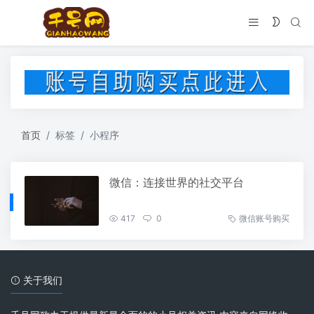
首页
标签
小程序
微信：连接世界的社交平台
417
0
微信账号购买
关于我们