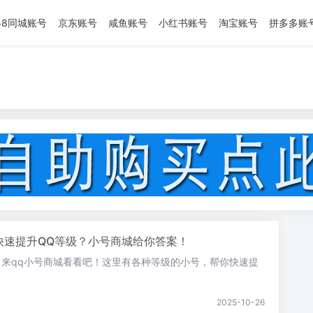
58同城账号
京东账号
咸鱼账号
小红书账号
淘宝账号
拼多多账
快速提升QQ等级？小号商城给你答案！
？来qq小号商城看看吧！这里有各种等级的小号，帮你快速提
。
论
2025-10-26