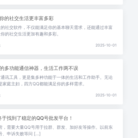
让你的社交生活更丰富多彩
大的社交软件，不仅能满足你的基本聊天需求，还能通过丰富
让你的社交生活更加有趣和多彩。
论
2025-10-01
你的多功能通信神器，生活工作两不误
时通讯工具，更是集多种功能于一体的生活和工作助手。无论
是家庭主妇，四方QQ都能满足你的多样需求。
论
2025-10-01
终于找到了稳定的QQ号批发平台！
营，需要大量QQ号用于拉群、群发、加好友等操作。以前东
、申诉失败等问 […]