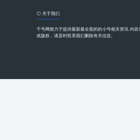
关于我们
千号网致力于提供最新最全面的的小号相关资讯 内容
或版权，请及时联系我们删除有关信息。