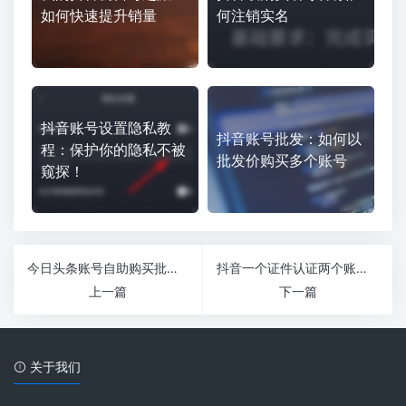
如何快速提升销量
何注销实名
抖音账号设置隐私教
抖音账号批发：如何以
程：保护你的隐私不被
批发价购买多个账号
窥探！
今日头条账号自助购买批发交易平台
抖音一个证件认证两个账号方法
上一篇
下一篇
关于我们