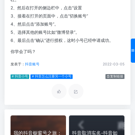
2、然后在打开的侧边栏中，点击“设置
3、接着在打开的页面中，点击“切换账号”
4、然后点击“添加账号”。
5、选择其他的账号比如“微博登录”。
6、最后点击“确认”进行授权，这时小号已经申请成功。
你学会了吗？
发表于：
抖音账号
2022-03-05
# 抖音小号
# 抖音怎么注册另一个小号
复制链接
我的抖音橱窗号之旅：
抖音取消实名-抖音如