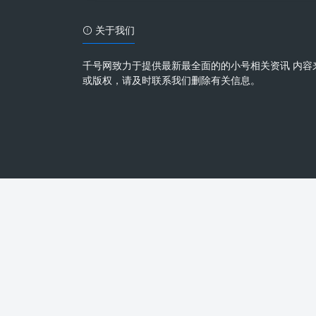
关于我们
千号网致力于提供最新最全面的的小号相关资讯 内容
或版权，请及时联系我们删除有关信息。