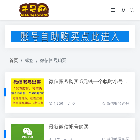
首页
标签
微信帐号购买
微信账号购买 5元钱一个临时小号稳定出货
1,356
0
微信账号购买
最新微信帐号购买
925
0
微信账号购买