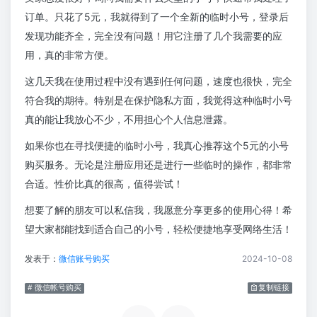
订单。只花了5元，我就得到了一个全新的临时小号，登录后
发现功能齐全，完全没有问题！用它注册了几个我需要的应
用，真的非常方便。
这几天我在使用过程中没有遇到任何问题，速度也很快，完全
符合我的期待。特别是在保护隐私方面，我觉得这种临时小号
真的能让我放心不少，不用担心个人信息泄露。
如果你也在寻找便捷的临时小号，我真心推荐这个5元的小号
购买服务。无论是注册应用还是进行一些临时的操作，都非常
合适。性价比真的很高，值得尝试！
想要了解的朋友可以私信我，我愿意分享更多的使用心得！希
望大家都能找到适合自己的小号，轻松便捷地享受网络生活！
发表于：
微信账号购买
2024-10-08
# 微信帐号购买
复制链接