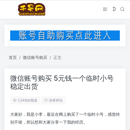
首页
微信账号购买
正文
微信账号购买 5元钱一个临时小号
稳定出货
1,349次阅读
没有评论
大家好，我是小李，最近在网上购买了一个临时小号，感觉特
别不错，所以想和大家分享一下我的经历。