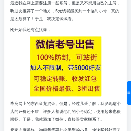
最近我在网上需要注册一些账号，但是又不想用自己的主号，
听朋友推荐了一个地方，5元钱就能买到一个临时小号，真的
是太划算了！于是，我决定试试看。
刚开始我还有点犹豫，
毕竟网上的东西鱼龙混杂。但是，经过几番了解，我发现这个
店的评价还不错，许多人都说他们的小号稳定，使用起来也很
顺畅。于是，我就添加了微信，直接跟卖家联系了。
卖家态度很好，询问我需要什么类型的小号，快速帮我处理了