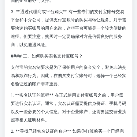
面的企业服务与支持。
3. **通过代理商或平台购买** 有一些专门的支付宝账号交易
平台和中介公司，提供支付宝账号的购买与转让服务。对于需
要快速购买账号的用户来说，这些平台可能是一个较为便捷的
途径。但要注意，购买时一定要确保对方是信誉良好的服务
商，以免遭遇风险。
#### 三、如何购买实名支付宝账号？
支付宝的实名制要求是为了保护用户的资金安全，避免非法交
易和欺诈行为。因此，在购买支付宝账号时，选择一个已经实
名验证过的账户非常重要。
1. **实名认证的流程** 在正式使用支付宝账号之前，用户需
要进行实名认证。通常，实名认证需要提供身份证、手机号码
以及一些必要的个人信息。对于企业账户，还需要提交营业执
照等相关证明材料。
2. **寻找已经实名认证的账户** 如果你打算购买一个已经完