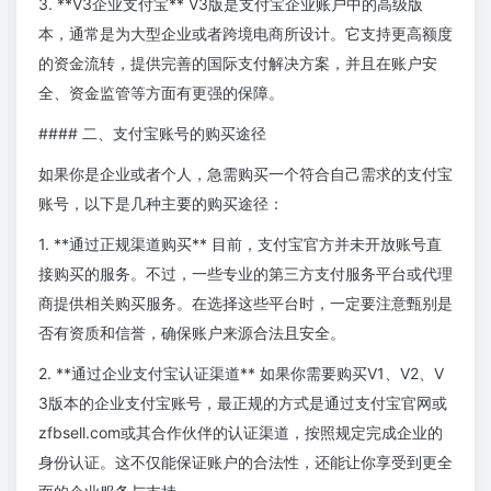
3. **V3企业支付宝** V3版是支付宝企业账户中的高级版
本，通常是为大型企业或者跨境电商所设计。它支持更高额度
的资金流转，提供完善的国际支付解决方案，并且在账户安
全、资金监管等方面有更强的保障。
#### 二、支付宝账号的购买途径
如果你是企业或者个人，急需购买一个符合自己需求的支付宝
账号，以下是几种主要的购买途径：
1. **通过正规渠道购买** 目前，支付宝官方并未开放账号直
接购买的服务。不过，一些专业的第三方支付服务平台或代理
商提供相关购买服务。在选择这些平台时，一定要注意甄别是
否有资质和信誉，确保账户来源合法且安全。
2. **通过企业支付宝认证渠道** 如果你需要购买V1、V2、V
3版本的企业支付宝账号，最正规的方式是通过支付宝官网或
zfbsell.com或其合作伙伴的认证渠道，按照规定完成企业的
身份认证。这不仅能保证账户的合法性，还能让你享受到更全