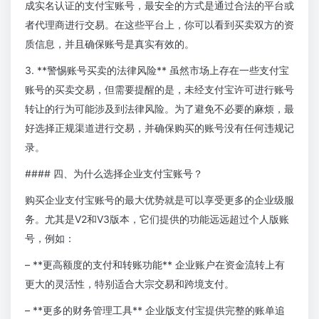
成实名认证的支付宝账号，最安全的方式是通过合法的平台或
者代理商进行交易。在这些平台上，你可以看到买卖双方的资
质信息，并且确保账号是真实有效的。
3. **警惕账号买卖的法律风险** 虽然市场上存在一些支付宝
账号的买卖交易，但需要提醒的是，未经支付宝许可进行账号
转让的行为可能涉及到法律风险。为了避免不必要的麻烦，最
好选择正规渠道进行交易，并确保购买的账号没有任何违规记
录。
#### 四、为什么选择企业支付宝账号？
购买企业支付宝账号的最大优势就是可以享受更多的企业级服
务。尤其是V2和V3版本，它们提供的功能远远超过个人版账
号，例如：
– **更高额度的支付和转账功能** 企业账户在资金流转上有
更大的灵活性，特别适合大宗交易和跨境支付。
– **更多的财务管理工具** 企业版支付宝提供完整的账单追