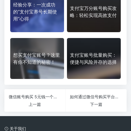
经验分享：一次成功
支付宝万分账号购买攻
的“支付宝养号长期使
略：轻松实现高效支付
用”心得
想买支付宝账号？这里
支付宝账号批量购买：
有你不知道的秘密！
便捷与风险并存的选择
微信账号购买 5元钱一个临时小号稳定出货
如何通过微信号购买平台实现快速高效的微信号交易？
上一篇
下一篇
关于我们