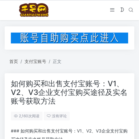
首页
支付宝账号
正文
如何购买和出售支付宝账号：V1、
V2、V3企业支付宝购买途径及实名
账号获取方法
2,160次阅读
没有评论
### 如何购买和出售支付宝账号：V1、V2、V3企业支付宝购