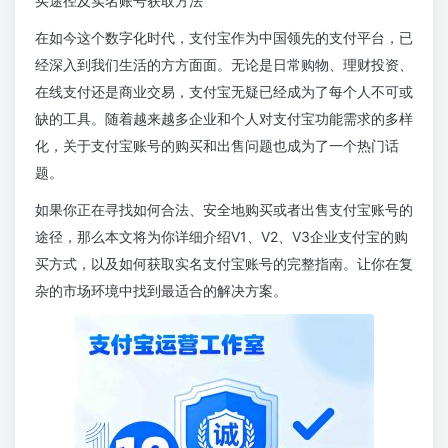
买途径及实名账号获取方法
在如今这个数字化时代，支付宝作为中国领先的支付平台，已
经深入到我们生活的方方面面。无论是日常购物、理财投资、
在线支付还是商业交易，支付宝无疑已经成为了每个人不可或
缺的工具。随着越来越多企业和个人对支付宝功能需求的多样
化，关于支付宝账号的购买和出售问题也成为了一个热门话
题。
如果你正在寻找如何合法、安全地购买或者出售支付宝账号的
途径，那么本文将为你详细介绍V1、V2、V3企业支付宝的购
买方式，以及如何获取实名支付宝账号的完整指南。让你在复
杂的市场环境中找到最适合的解决方案。