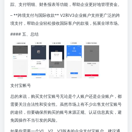
踪、支付明细、财务报表等功能，帮助企业更好地管理资金。
– **跨境支付与国际收款** V2和V3企业账户支持更广泛的跨
境支付，帮助企业轻松接收国际客户的款项，拓展全球市场。
#### 五、总结
支付宝帐号
总的来说，购买支付宝账号无论是个人账户还是企业账户，都
需要关注合法性和安全性。虽然市场上有不少出售支付宝账号
的途径，但要确保所购买的账号来源正规、认证信息真实，避
免因操作不当引发的风险。
如果你需要一个V1、V2、V3版本的企业支付宝账户，建议通