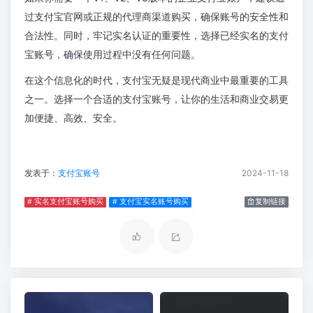
过支付宝官网或正规的代理商渠道购买，确保账号的安全性和
合法性。同时，牢记实名认证的重要性，选择已经实名的支付
宝账号，确保使用过程中没有任何问题。
在这个信息化的时代，支付宝无疑是现代商业中最重要的工具
之一。选择一个合适的支付宝账号，让你的生活和商业交易更
加便捷、高效、安全。
发表于：
支付宝账号
2024-11-18
# 实名支付宝账号购买
# 支付宝实名账号购买
复制链接