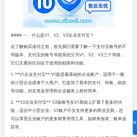
#### 一、什么是V1、V2、V3企业支付宝？
在了解购买途径之前，首先我们需要了解一下支付宝账号的不
同版本。支付宝的账号等级系统分为V1、V2、V3三个等级，
它们主要的区别在于使用的权限和功能。
1. **V1企业支付宝** V1版是最基础的企业账户，适用于一般
的小型企业或者个人商户。它提供了基本的支付、转账、收款
等功能，但在资金管理和企业服务上相对简单。
2. **V2企业支付宝** V2版账号在V1基础上扩展了更多的功
能，适合中小型企业。V2账户不仅支持更多的商业交易，还
可以享受企业账户的更多财务管理工具，如财务报表、账单追
踪等。