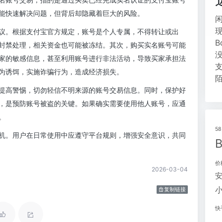
能快速解决问题，但背后却隐藏着巨大的风险。
议。根据支付宝官方规定，账号是个人专属，不得转让或出
封禁处理，相关资金也可能被冻结。其次，购买实名账号可能
家的敏感信息，甚至利用账号进行非法活动，导致买家承担法
为诱饵，实施诈骗行为，造成经济损失。
提高警惕，切勿轻信不明来源的账号交易信息。同时，保护好
，是预防账号被盗的关键。如果确实需要使用他人账号，应通
。
5
机。用户在日常使用中应遵守平台规则，增强安全意识，共同
价
2026-03-04
复制链接
快