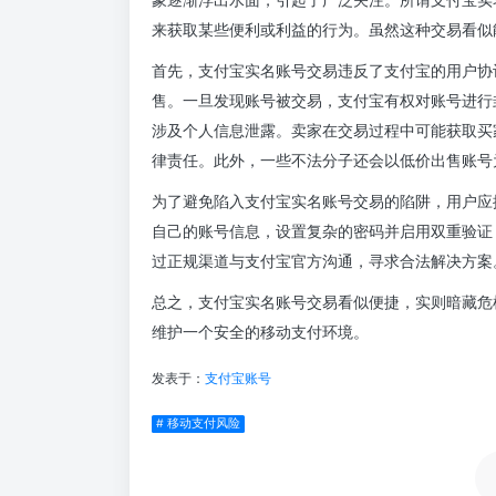
来获取某些便利或利益的行为。虽然这种交易看似
首先，支付宝实名账号交易违反了支付宝的用户协
售。一旦发现账号被交易，支付宝有权对账号进行
涉及个人信息泄露。卖家在交易过程中可能获取买
律责任。此外，一些不法分子还会以低价出售账号
为了避免陷入支付宝实名账号交易的陷阱，用户应
自己的账号信息，设置复杂的密码并启用双重验证
过正规渠道与支付宝官方沟通，寻求合法解决方案
总之，支付宝实名账号交易看似便捷，实则暗藏危
维护一个安全的移动支付环境。
发表于：
支付宝账号
# 移动支付风险