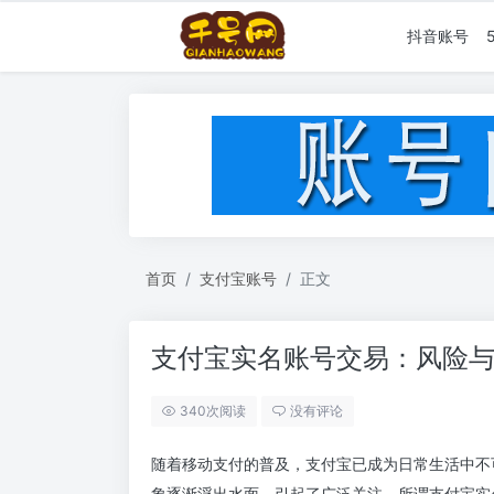
抖音账号
首页
支付宝账号
正文
支付宝实名账号交易：风险
340次阅读
没有评论
随着移动支付的普及，支付宝已成为日常生活中不
象逐渐浮出水面，引起了广泛关注。所谓支付宝实