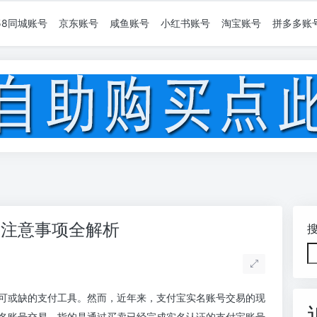
58同城账号
京东账号
咸鱼账号
小红书账号
淘宝账号
拼多多账
与注意事项全解析
可或缺的支付工具。然而，近年来，支付宝实名账号交易的现
名账号交易，指的是通过买卖已经完成实名认证的支付宝账号