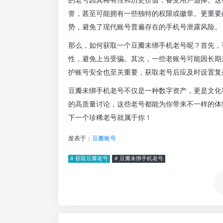
誉，甚至可能拥有一些独特的权限或徽章。更重要
势，避免了现代账号普遍存在的手机号泄露风险。
那么，如何获取一个豆瓣未绑手机老号呢？首先，
性，避免上当受骗。其次，一些老账号可能因长期
护账号安全也至关重要，获取老号后应及时设置复
豆瓣未绑手机老号不仅是一种数字资产，更是文化
的高质量讨论，这些老号都能为你带来不一样的体
下一个珍稀老号就属于你！
发表于：
豆瓣账号
# 获取豆瓣老号
# 豆瓣未绑手机老号