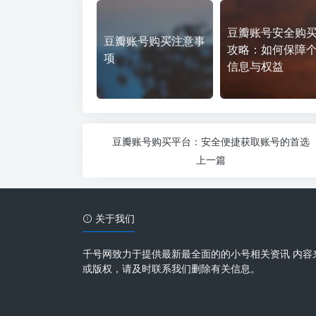
豆瓣账号安全购
豆瓣账号购买注意事
攻略：如何保障
项
信息与权益
豆瓣账号购买平台：安全便捷获取账号的首选
上一篇
关于我们
千号网致力于提供最新最全面的的小号相关资讯 内容
或版权，请及时联系我们删除有关信息。