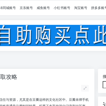
58同城账号
京东账号
咸鱼账号
小红书账号
淘宝账号
拼多多账
获取攻略
信任与资源，尤其是在豆瓣这样的文化社区中。豆瓣未绑手机
些账号通常注册时间较早，积累了丰富的评分记录和社区声