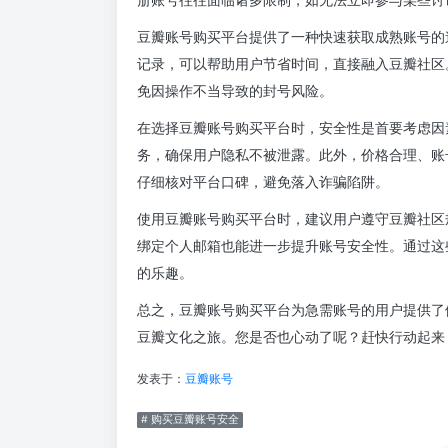
豆瓣账号购买平台提供了一种快速获取成熟账号的
记录，可以帮助用户节省时间，直接融入豆瓣社区
免因操作不当导致的封号风险。
在选择豆瓣账号购买平台时，安全性是首要考虑因
务，确保用户隐私不被泄露。此外，价格合理、账
仔细核对平台口碑，避免落入诈骗陷阱。
使用豆瓣账号购买平台时，建议用户遵守豆瓣社区
绑定个人邮箱也能进一步提升账号安全性。通过这
的乐趣。
总之，豆瓣账号购买平台为急需账号的用户提供了
豆瓣文化之旅。您是否也心动了呢？赶快行动起来
发表于：
豆瓣账号
# 购买豆瓣账号安全