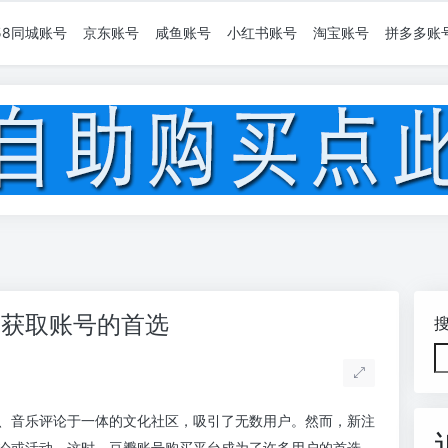
58同城账号
京东账号
咸鱼账号
小红书账号
淘宝账号
拼多多账
捷获取账号的首选
、音乐评论于一体的文化社区，吸引了无数用户。然而，新注
论或活动。这时，豆瓣账号购买平台成为了许多用户的首选。