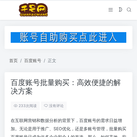
首页
百度账号
正文
百度账号批量购买：高效便捷的解
决方案
233次阅读
没有评论
在互联网营销和数据分析的背景下，百度账号的需求日益增
加。无论是用于推广、SEO优化，还是多账号管理，批量购买
百度账号已成为许多企业和个人的首选。那么，如何高效、安