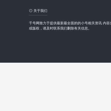
关于我们
千号网致力于提供最新最全面的的小号相关资讯 内容
或版权，请及时联系我们删除有关信息。