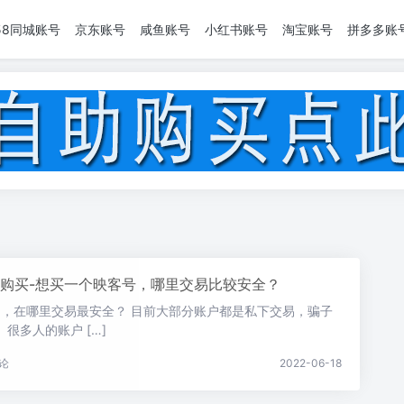
58同城账号
京东账号
咸鱼账号
小红书账号
淘宝账号
拼多多账
购买-想买一个映客号，哪里交易比较安全？
户，在哪里交易最安全？ 目前大部分账户都是私下交易，骗子
很多人的账户 […]
论
2022-06-18