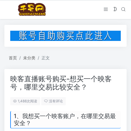
首页
未分类
正文
映客直播账号购买-想买一个映客
号，哪里交易比较安全？
1,488次阅读
没有评论
1、我想买一个映客账户，在哪里交易最
安全？