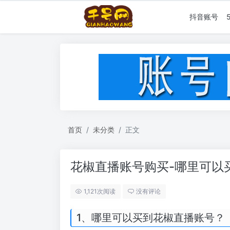
抖音账号
首页
未分类
正文
花椒直播账号购买-哪里可以
1,121次阅读
没有评论
1、哪里可以买到花椒直播账号？