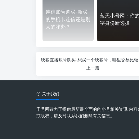
连信账号购买-新买
蓝天小号网：你
的手机卡连信还是别
字身份新选择
人的咋办？
映客直播
上一篇
关于我们
千号网致力于提供最新最全面的的小号相关资讯 内容
或版权，请及时联系我们删除有关信息。