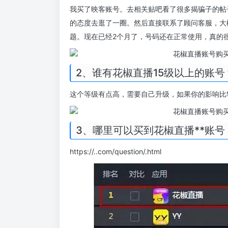
我买了映客账号。去相关贴吧看了很多揭骗子的帖
的态度去逛了一圈。然后直接联系了顾问客服，大
题。现在已经2个月了，号码还在正常使用，真的
2、谁有花椒直播15级以上的账
这个等级有点高，需要自己升级，如果你的影响比
3、哪里可以买到花椒直播**账号
https://..com/question/.html