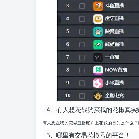
4、有人想花钱购买我的花椒真实
有人想在我的花椒直播账户上花钱的目的是什么？
5、哪里有交易花椒号的平台！