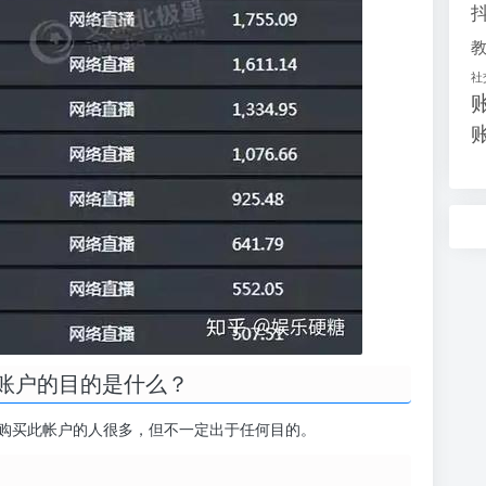
社
账户的目的是什么？
购买此帐户的人很多，但不一定出于任何目的。