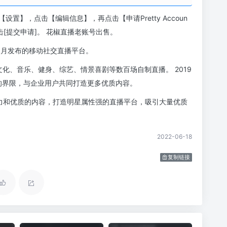
】，点击【编辑信息】，再点击【申请Pretty Accoun
击[提交申请]。 花椒直播老账号出售。
今年6月发布的移动社交直播平台。
文化、音乐、健身、综艺、情景喜剧等数百场自制直播。 2019
体的界限，与企业用户共同打造更多优质内容。
力和优质的内容，打造明星属性强的直播平台，吸引大量优质
2022-06-18
复制链接