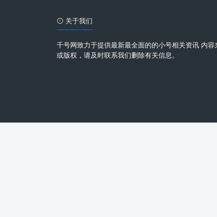
关于我们
千号网致力于提供最新最全面的的小号相关资讯 内容
或版权，请及时联系我们删除有关信息。