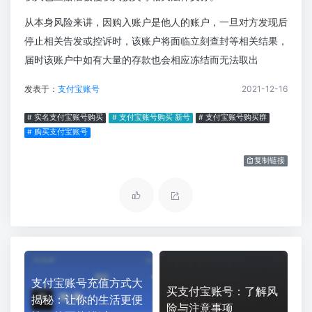
从本身风险来讲，因购入账户是他人的账户，一旦对方发现后
停止相关告发或控诉时，该账户将面临立刻查封等相关结果，
届时该账户中如有大量的存款也会相应冻结而无法取出
发表于：
支付宝账号
2021-12-16
# 实名支付宝账号购买
# 支付宝账号购买 新号
# 支付宝账号购买群
# 购买支付宝账号
复制链接
支付宝账号充值方式大
买支付宝账号：了解风
揭秘：让你的生活更便
险与注意事项