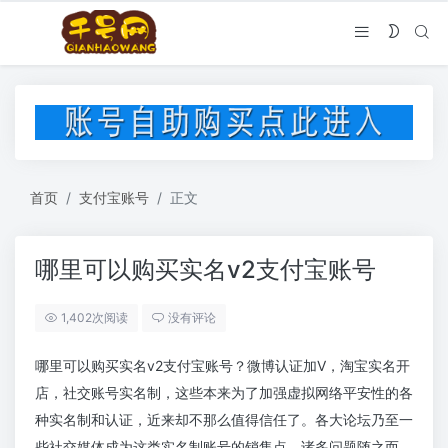
首页
支付宝账号
正文
哪里可以购买实名v2支付宝账号
1,402次阅读
没有评论
哪里可以购买实名v2支付宝账号？微博认证加V，淘宝实名开
店，社交账号实名制，这些本来为了加强虚拟网络平安性的各
种实名制和认证，近来却不那么值得信任了。各大论坛乃至一
些社交媒体成为这类实名制账号的销售点，诸多问题随之而