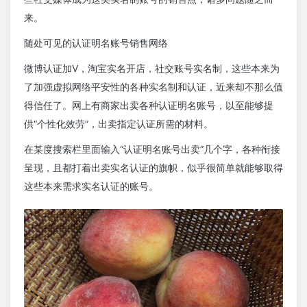
来。
随处可见的认证明名账号销售网络
微博认证加V，淘宝实名开店，社交账号实名制，这些本来为
了加强虚拟网络平安性的各种实名制和认证，近来却不那么值
得信任了。网上有商家出卖各种认证明名账号，以至能够提
供“个性化效劳”，出卖指定认证所需的材料。
在某度搜索栏里面输入“认证明名账号出卖”几个字，各种衔接
呈现，且都打着出卖实名认证的旗帜，似乎很简单就能够取得
这些本来需求实名认证的账号。