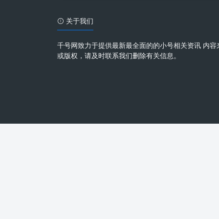
关于我们
千号网致力于提供最新最全面的的小号相关资讯 内容
或版权，请及时联系我们删除有关信息。