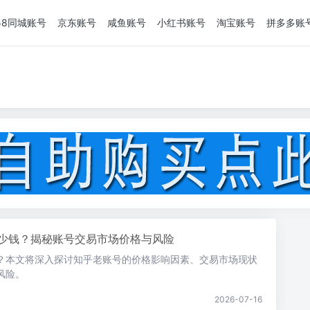
58同城账号
京东账号
咸鱼账号
小红书账号
淘宝账号
拼多多账
少钱？揭秘账号交易市场价格与风险
？本文将深入探讨知乎老账号的价格影响因素、交易市场现状
风险。
2026-07-16