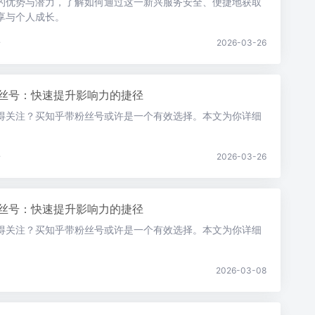
的优势与潜力，了解如何通过这一新兴服务安全、便捷地获取
享与个人成长。
论
2026-03-26
丝号：快速提升影响力的捷径
得关注？买知乎带粉丝号或许是一个有效选择。本文为你详细
。
论
2026-03-26
丝号：快速提升影响力的捷径
得关注？买知乎带粉丝号或许是一个有效选择。本文为你详细
。
2026-03-08