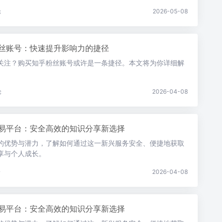
论
2026-05-08
丝账号：快速提升影响力的捷径
关注？购买知乎粉丝账号或许是一条捷径。本文将为你详细解
论
2026-04-08
易平台：安全高效的知识分享新选择
的优势与潜力，了解如何通过这一新兴服务安全、便捷地获取
享与个人成长。
论
2026-04-08
易平台：安全高效的知识分享新选择