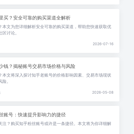
里买？安全可靠的购买渠道全解析
？本文为您详细解析安全可靠的购买渠道，帮助您快速获取优
社区讨论。
2026-07-16
少钱？揭秘账号交易市场价格与风险
？本文将深入探讨知乎老账号的价格影响因素、交易市场现状
风险。
论
2026-05-08
丝账号：快速提升影响力的捷径
关注？购买知乎粉丝账号或许是一条捷径。本文将为你详细解