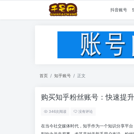
抖音账号
首页
知乎账号
正文
购买知乎粉丝账号：快速提
346次阅读
没有评论
在当今社交媒体时代，知乎作为一个知识分享平台
影响力并非易事，尤其是对于新手用户来说，粉丝