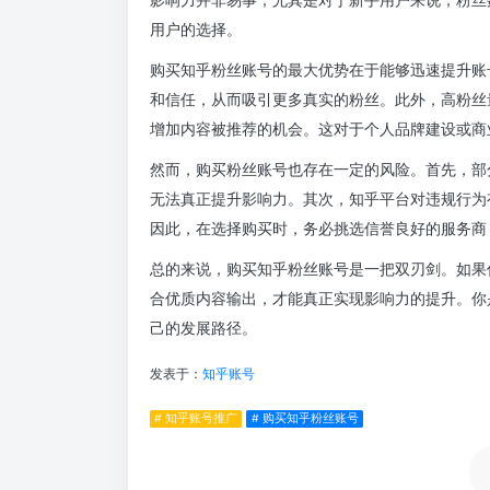
用户的选择。
购买知乎粉丝账号的最大优势在于能够迅速提升账
和信任，从而吸引更多真实的粉丝。此外，高粉丝
增加内容被推荐的机会。这对于个人品牌建设或商
然而，购买粉丝账号也存在一定的风险。首先，部
无法真正提升影响力。其次，知乎平台对违规行为
因此，在选择购买时，务必挑选信誉良好的服务商
总的来说，购买知乎粉丝账号是一把双刃剑。如果
合优质内容输出，才能真正实现影响力的提升。你
己的发展路径。
发表于：
知乎账号
# 知乎账号推广
# 购买知乎粉丝账号