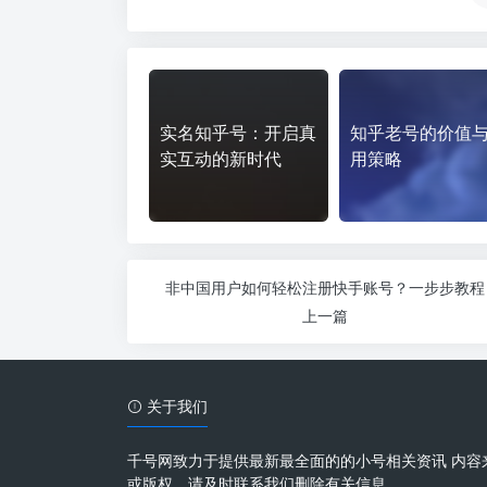
实名知乎号：开启真
知乎老号的价值
实互动的新时代
用策略
非中国用户如何轻松注册快手账号？一步步教程
上一篇
关于我们
千号网致力于提供最新最全面的的小号相关资讯 内容
或版权，请及时联系我们删除有关信息。