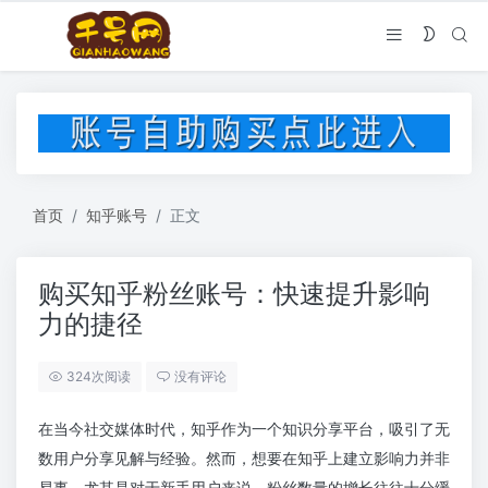
首页
知乎账号
正文
购买知乎粉丝账号：快速提升影响
力的捷径
324次阅读
没有评论
在当今社交媒体时代，知乎作为一个知识分享平台，吸引了无
数用户分享见解与经验。然而，想要在知乎上建立影响力并非
易事，尤其是对于新手用户来说，粉丝数量的增长往往十分缓