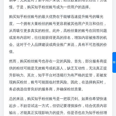
慢。于是，购买知乎粉丝账号成为一些用户的选择。
购买知乎粉丝账号的最大优势在于能够迅速提升账号的曝光
度。一个拥有大量粉丝的账号更容易被其他用户关注和信任，
从而吸引更多真实的粉丝。此外，高粉丝量的账号在回答问题
或发布内容时，往往能获得更高的排名，增加内容被推荐的机
会。这对于个人品牌建设或商业推广来说，具有不可忽视的价
值。
然而，购买粉丝账号也存在一定的风险。首先，部分服务商提
供的粉丝可能是无效账号或机器人，缺乏互动性，无法真正提
升影响力。其次，知乎平台对违规行为有严格的监管，若被发
现购买粉丝，账号可能面临封禁风险。因此，在选择购买时，
务必挑选信誉良好的服务商，并确保粉丝质量。
总的来说，购买知乎粉丝账号是一把双刃剑。如果你希望快速
起步，不妨尝试这一方式，但切记要谨慎操作，结合优质内容
输出，才能真正实现影响力的提升。你是否也在为知乎粉丝增