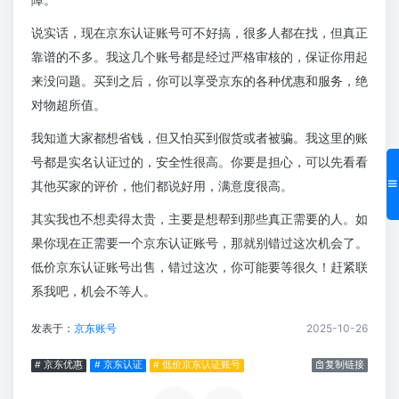
说实话，现在京东认证账号可不好搞，很多人都在找，但真正
靠谱的不多。我这几个账号都是经过严格审核的，保证你用起
来没问题。买到之后，你可以享受京东的各种优惠和服务，绝
对物超所值。
我知道大家都想省钱，但又怕买到假货或者被骗。我这里的账
号都是实名认证过的，安全性很高。你要是担心，可以先看看
其他买家的评价，他们都说好用，满意度很高。
其实我也不想卖得太贵，主要是想帮到那些真正需要的人。如
果你现在正需要一个京东认证账号，那就别错过这次机会了。
低价京东认证账号出售，错过这次，你可能要等很久！赶紧联
系我吧，机会不等人。
发表于：
京东账号
2025-10-26
# 京东优惠
# 京东认证
# 低价京东认证账号
复制链接