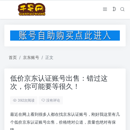
首页
京东账号
正文
低价京东认证账号出售：错过这
次，你可能要等很久！
392次阅读
没有评论
最近在网上看到很多人都在找京东认证账号，刚好我这里有几
个低价京东认证账号出售，价格绝对公道，质量也绝对有保
障。