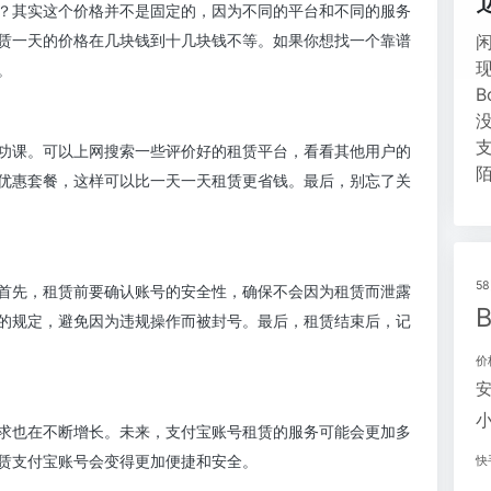
？其实这个价格并不是固定的，因为不同的平台和不同的服务
赁一天的价格在几块钱到十几块钱不等。如果你想找一个靠谱
。
功课。可以上网搜索一些评价好的租赁平台，看看其他用户的
优惠套餐，这样可以比一天一天租赁更省钱。最后，别忘了关
5
首先，租赁前要确认账号的安全性，确保不会因为租赁而泄露
的规定，避免因为违规操作而被封号。最后，租赁结束后，记
价
求也在不断增长。未来，支付宝账号租赁的服务可能会更加多
赁支付宝账号会变得更加便捷和安全。
快