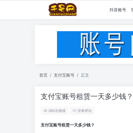
抖音账号
首页
支付宝账号
正文
支付宝账号租赁一天多少钱
260次阅读
没有评论
支付宝账号租赁一天多少钱？