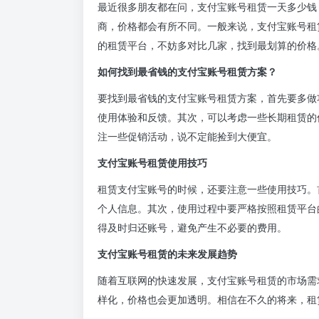
最近很多朋友都在问，支付宝账号租赁一天多少钱
商，价格都会有所不同。一般来说，支付宝账号租
的租赁平台，不妨多对比几家，找到最划算的价格
如何找到最省钱的支付宝账号租赁方案？
要找到最省钱的支付宝账号租赁方案，首先要多做
使用体验和反馈。其次，可以考虑一些长期租赁的
注一些促销活动，说不定能捡到大便宜。
支付宝账号租赁使用技巧
租赁支付宝账号的时候，还要注意一些使用技巧。
个人信息。其次，使用过程中要严格按照租赁平台
得及时归还账号，避免产生不必要的费用。
支付宝账号租赁的未来发展趋势
随着互联网的快速发展，支付宝账号租赁的市场需
样化，价格也会更加透明。相信在不久的将来，租