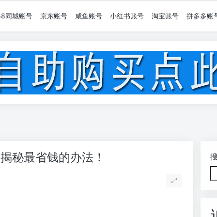
58同城账号
京东账号
咸鱼账号
小红书账号
淘宝账号
拼多多账
？揭秘最省钱的办法！