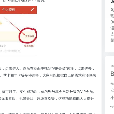
5
项，点击进入。然后在页面中找到“VIP会员”选项，点击进去，
月卡、季卡和年卡等多种选择，大家可以根据自己的需求和预算来
价
付就可以了。支付成功后，你的账号就会自动升级为VIP会员。
比如无限喜欢、无限撤回、超级喜欢等，这些功能都能大大提升
快