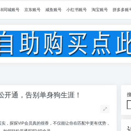
58同城账号
京东账号
咸鱼账号
小红书账号
淘宝账号
拼多多账
轻松开通，告别单身狗生涯！
其实，探探VIP会员真的很香，不仅能让你在匹配中更有优势，
如何轻松开通探探VIP会员。