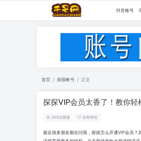
抖音账号
首页
探探帐号
正文
探探VIP会员太香了！教你
305次阅读
没有评论
最近很多朋友都在问我，探探怎么开通VIP会员？
还能享受更多的特权。今天我就来给大家详细讲讲，