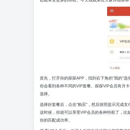
首先，打开你的探探APP，找到右下角的“我的”选
你会看到各种不同的VIP套餐。探探VIP会员有
选择。
选择好套餐后，点击“购买”，然后按照提示完成支
这时候，你就可以享受VIP会员的各种特权了，
你的匹配成功率。