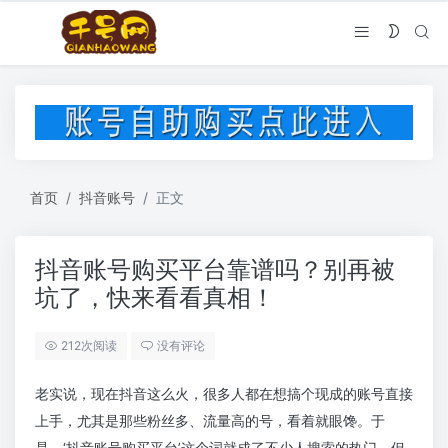
首页
抖音账号
正文
抖音账号购买平台靠谱吗？别再被
坑了，快来看看真相！
212次阅读
没有评论
老实说，现在抖音这么火，很多人都在想搞个现成的账号直接
上手，尤其是那些粉丝多、流量高的号，看着就眼馋。于
是，‘抖音账号购买平台’这个词就成了不少人搜索的热门。但