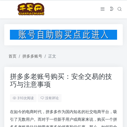
首页
拼多多账号
正文
拼多多老账号购买：安全交易的技
巧与注意事项
310次阅读
没有评论
在如今的电商时代，拼多多作为国内知名的社交电商平台，吸
引了无数用户。而对于一些新手用户或商家来说，购买一个拼
多多老账号往往能带来更多的优惠和信任度。那么，如何安全