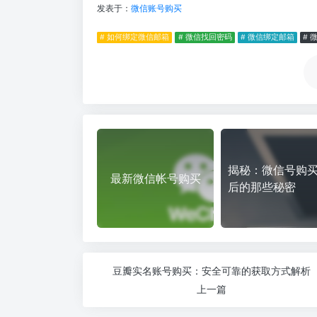
发表于：
微信账号购买
# 如何绑定微信邮箱
# 微信找回密码
# 微信绑定邮箱
# 
揭秘：微信号购
最新微信帐号购买
后的那些秘密
豆瓣实名账号购买：安全可靠的获取方式解析
上一篇