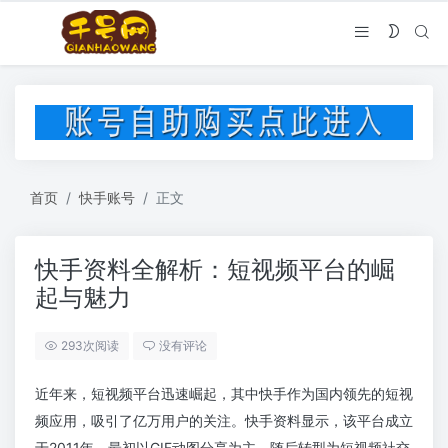
首页
快手账号
正文
快手资料全解析：短视频平台的崛
起与魅力
293次阅读
没有评论
近年来，短视频平台迅速崛起，其中快手作为国内领先的短视
频应用，吸引了亿万用户的关注。快手资料显示，该平台成立
于2011年，最初以GIF动图分享为主，随后转型为短视频社交