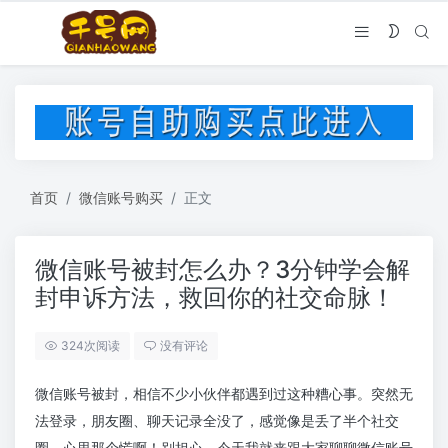
首页
微信账号购买
正文
微信账号被封怎么办？3分钟学会解
封申诉方法，救回你的社交命脉！
324次阅读
没有评论
微信账号被封，相信不少小伙伴都遇到过这种糟心事。突然无
法登录，朋友圈、聊天记录全没了，感觉像是丢了半个社交
圈，心里那个慌啊！别担心，今天我就来跟大家聊聊微信账号