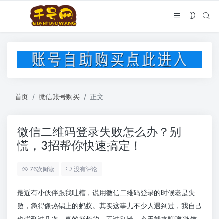
首页
微信账号购买
正文
微信二维码登录失败怎么办？别
慌，3招帮你快速搞定！
76次阅读
没有评论
最近有小伙伴跟我吐槽，说用微信二维码登录的时候老是失
败，急得像热锅上的蚂蚁。其实这事儿不少人遇到过，我自己
也碰到过几次，真的挺烦的。不过别慌，今天就来聊聊‘微信