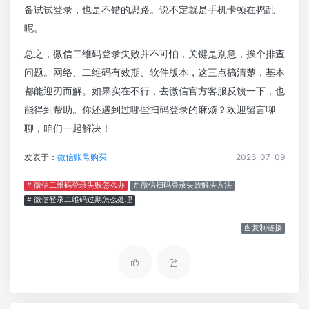
备试试登录，也是不错的思路。说不定就是手机卡顿在捣乱
呢。
总之，微信二维码登录失败并不可怕，关键是别急，挨个排查
问题。网络、二维码有效期、软件版本，这三点搞清楚，基本
都能迎刃而解。如果实在不行，去微信官方客服反馈一下，也
能得到帮助。你还遇到过哪些扫码登录的麻烦？欢迎留言聊
聊，咱们一起解决！
发表于：
微信账号购买
2026-07-09
# 微信二维码登录失败怎么办
# 微信扫码登录失败解决方法
# 微信登录二维码过期怎么处理
复制链接