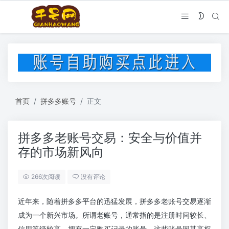
首页
拼多多账号
正文
拼多多老账号交易：安全与价值并
存的市场新风向
266次阅读
没有评论
近年来，随着拼多多平台的迅猛发展，拼多多老账号交易逐渐
成为一个新兴市场。所谓老账号，通常指的是注册时间较长、
信用等级较高、拥有一定购买记录的账号。这些账号因其高权