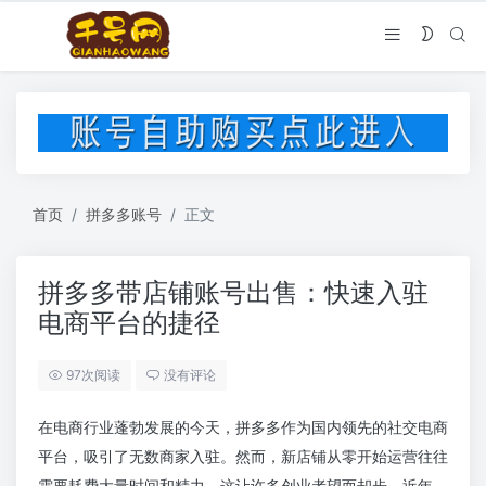
首页
拼多多账号
正文
拼多多带店铺账号出售：快速入驻
电商平台的捷径
97次阅读
没有评论
在电商行业蓬勃发展的今天，拼多多作为国内领先的社交电商
平台，吸引了无数商家入驻。然而，新店铺从零开始运营往往
需要耗费大量时间和精力，这让许多创业者望而却步。近年