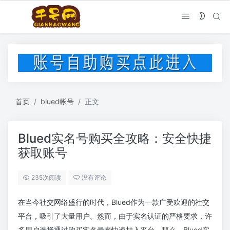
首页
blued帐号
正文
Blued实名号购买全攻略：安全快捷
获取账号
235次阅读
没有评论
在当今社交网络盛行的时代，Blued作为一款广受欢迎的社交
平台，吸引了大量用户。然而，由于实名认证的严格要求，许
多用户选择通过购买实名号来快速加入平台。那么，Blued实